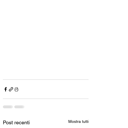
Mostra tutti
Post recenti