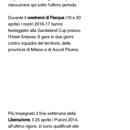
riassumere qui sotto l'ultimo periodo.
Durante il 
weekend di Pasqua
 (19 e 20 
aprile) i nostri 2016-17 hanno 
festeggiato alla Gardaland Cup presso 
l'Hotel Antares: 6 gare in due giorni 
contro squadre del territorio, della 
provincia di Milano e di Ascoli Piceno.
Più impegnato il fine settimana della 
Liberazione
. Il 25 aprile i Pulcini 2014, 
all'ultimo rigore, si sono qualificati alle 