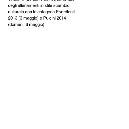
degli allenamenti in stile scambio 
culturale con le categorie Esordienti 
2013 (3 maggio) e Pulcini 2014 
(domani, 6 maggio).
Mostra tutti
Post recenti